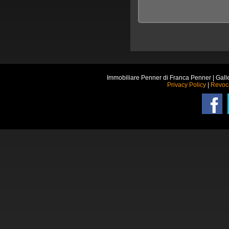
Immobiliare Penner di Franca Penner | Gall
Privacy Policy
|
Revoc