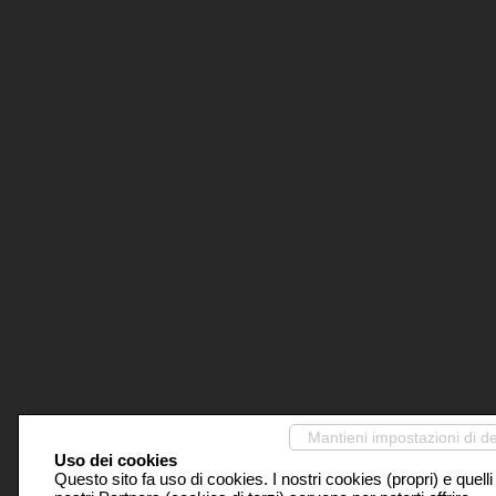
Mantieni impostazioni di de
Uso dei cookies
Questo sito fa uso di cookies. I nostri cookies (propri) e quelli